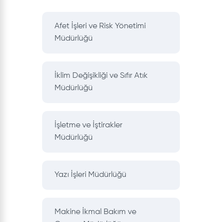
Afet İşleri ve Risk Yönetimi
Müdürlüğü
İklim Değişikliği ve Sıfır Atık
Müdürlüğü
İşletme ve İştirakler
Müdürlüğü
Yazı İşleri Müdürlüğü
Makine İkmal Bakım ve