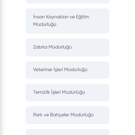
İnsan Kaynakları ve Eğitim
Müdürlüğü
Zabıta Müdürlüğü
Veteriner İşleri Müdürlüğü
Temizlik İşleri Müdürlüğü
Park ve Bahçeler Müdürlüğü