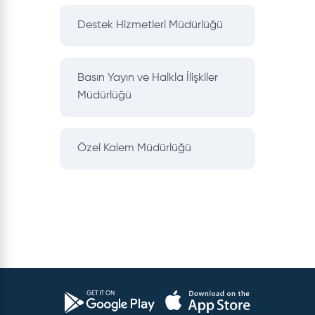
Destek Hizmetleri Müdürlüğü
Basın Yayın ve Halkla İlişkiler
Müdürlüğü
Özel Kalem Müdürlüğü