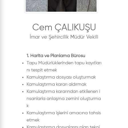
Cem ÇALIKUŞU
İmar ve Şehircilik Müdür Vekili
1. Harita ve Planlama Bürosu
Tapu Müdürlüklerinden tapu kayıtları
nı tespit etmek
Kamulaştırma dosyası oluşturmak
Kamulaştırma kararı aldırmak
Kamulaştırma kararından etkilenen i
nsanlarla anlaşma zemini oluşturma
k
Kamulaştırma işlerini amacına tahsis
etmek
Kamulaştırma dosyalarını plan tekni