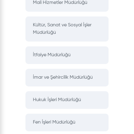
Mali Hizmetler Müdürlüğü
Kültür, Sanat ve Sosyal İşler
Müdürlüğü
İtfaiye Müdürlüğü
İmar ve Şehircilik Müdürlüğü
Hukuk İşleri Müdürlüğü
Fen İşleri Müdürlüğü