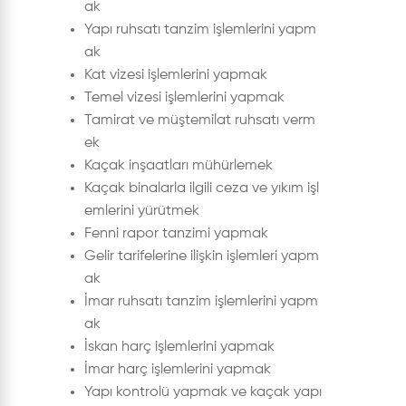
ak
Yapı ruhsatı tanzim işlemlerini yapm
ak
Kat vizesi işlemlerini yapmak
Temel vizesi işlemlerini yapmak
Tamirat ve müştemilat ruhsatı verm
ek
Kaçak inşaatları mühürlemek
Kaçak binalarla ilgili ceza ve yıkım işl
emlerini yürütmek
Fenni rapor tanzimi yapmak
Gelir tarifelerine ilişkin işlemleri yapm
ak
İmar ruhsatı tanzim işlemlerini yapm
ak
İskan harç işlemlerini yapmak
İmar harç işlemlerini yapmak
Yapı kontrolü yapmak ve kaçak yapı