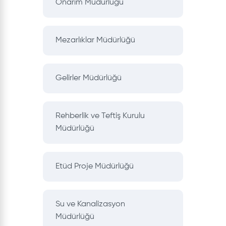
Onarım Müdürlüğü
Mezarlıklar Müdürlüğü
Gelirler Müdürlüğü
Rehberlik ve Teftiş Kurulu
Müdürlüğü
Etüd Proje Müdürlüğü
Su ve Kanalizasyon
Müdürlüğü