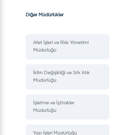
Diğer Müdürlükler
Afet İşleri ve Risk Yönetimi
Müdürlüğü
İklim Değişikliği ve Sıfır Atık
Müdürlüğü
İşletme ve İştirakler
Müdürlüğü
Yazı İşleri Müdürlüğü