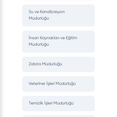
Su ve Kanalizasyon
Müdürlüğü
İnsan Kaynakları ve Eğitim
Müdürlüğü
Zabıta Müdürlüğü
Veteriner İşleri Müdürlüğü
Temizlik İşleri Müdürlüğü