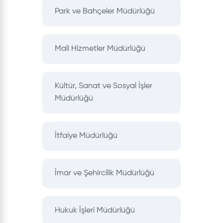
Park ve Bahçeler Müdürlüğü
Mali Hizmetler Müdürlüğü
Kültür, Sanat ve Sosyal İşler
Müdürlüğü
İtfaiye Müdürlüğü
İmar ve Şehircilik Müdürlüğü
Hukuk İşleri Müdürlüğü