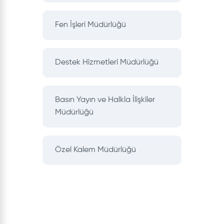
Fen İşleri Müdürlüğü
Destek Hizmetleri Müdürlüğü
Basın Yayın ve Halkla İlişkiler
Müdürlüğü
Özel Kalem Müdürlüğü