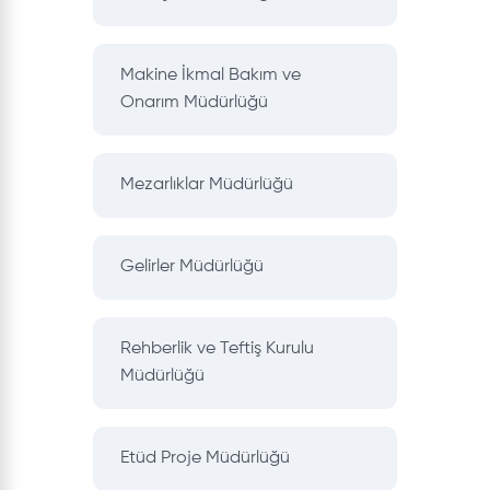
Makine İkmal Bakım ve
Onarım Müdürlüğü
Mezarlıklar Müdürlüğü
Gelirler Müdürlüğü
Rehberlik ve Teftiş Kurulu
Müdürlüğü
Etüd Proje Müdürlüğü