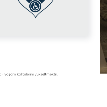
ak yaşam kalitelerini yükseltmektir.