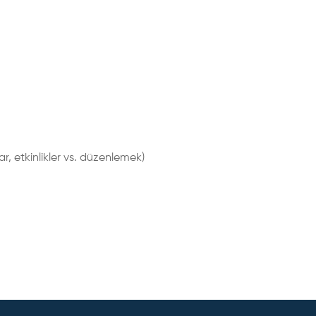
r, etkinlikler vs. düzenlemek)