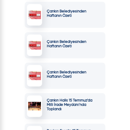
Çankırı Belediyesinden
Haftanın Özeti
Çankırı Belediyesinden
Haftanın Özeti
Çankırı Belediyesinden
Haftanın Özeti
Çankırı Halkı 15 Temmuz’da
Milli İrade Meydanı’nda
Toplandı