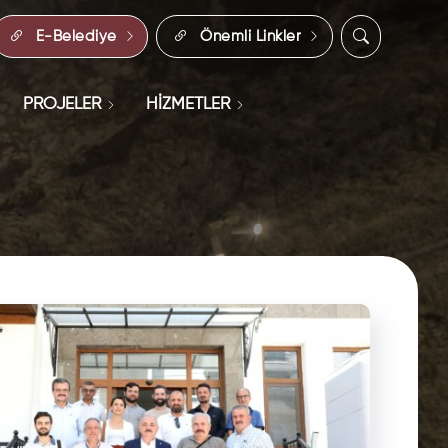
E-Belediye
Önemli Linkler
PROJELER
HİZMETLER