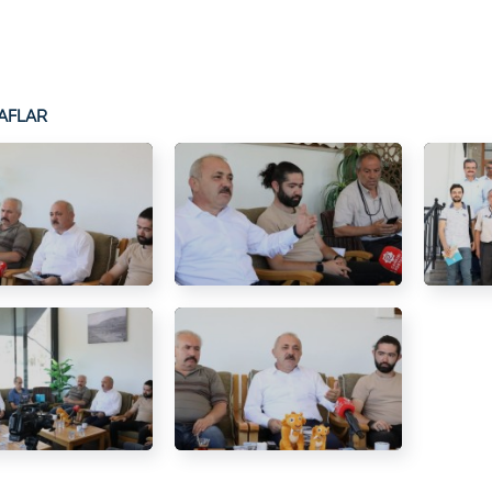
AFLAR