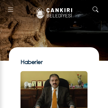
Haberler