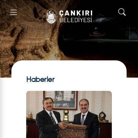
Haberler