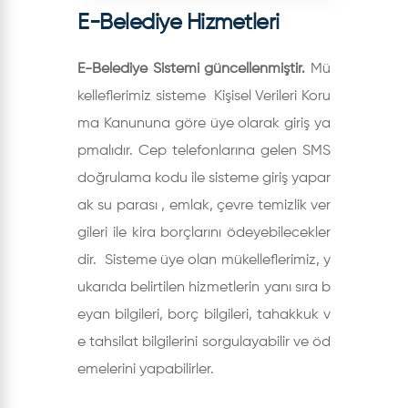
E-Belediye Hizmetleri
E-Belediye Sistemi güncellenmiştir.
Mü
kelleflerimiz sisteme Kişisel Verileri Koru
ma Kanununa göre üye olarak giriş ya
pmalıdır. Cep telefonlarına gelen SMS
doğrulama kodu ile sisteme giriş yapar
ak su parası , emlak, çevre temizlik ver
gileri ile kira borçlarını ödeyebilecekler
dir. Sisteme üye olan mükelleflerimiz, y
ukarıda belirtilen hizmetlerin yanı sıra b
eyan bilgileri, borç bilgileri, tahakkuk v
e tahsilat bilgilerini sorgulayabilir ve öd
emelerini yapabilirler.