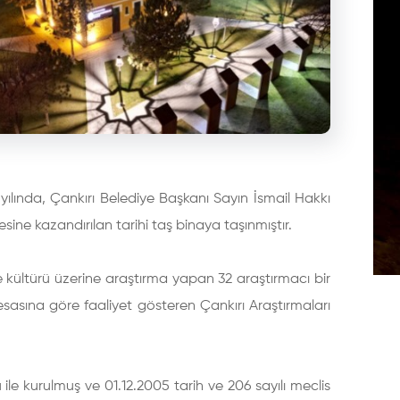
yılında, Çankırı Belediye Başkanı Sayın İsmail Hakkı
esine kazandırılan tarihi taş binaya taşınmıştır.
e kültürü üzerine araştırma yapan 32 araştırmacı bir
sasına göre faaliyet gösteren Çankırı Araştırmaları
ile kurulmuş ve 01.12.2005 tarih ve 206 sayılı meclis