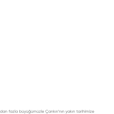
30’dan fazla büyüğümüzle Çankırı’nın yakın tarihimize