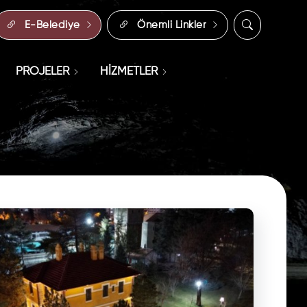
E-Belediye
Önemli Linkler
PROJELER
HİZMETLER