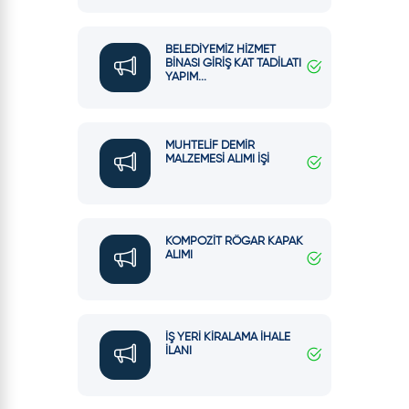
BELEDİYEMİZ HİZMET
BİNASI GİRİŞ KAT TADİLATI
YAPIM...
MUHTELİF DEMİR
MALZEMESİ ALIMI İŞİ
KOMPOZİT RÖGAR KAPAK
ALIMI
İŞ YERİ KİRALAMA İHALE
İLANI