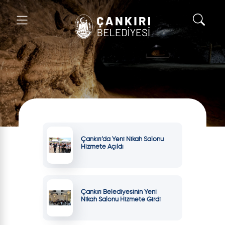
Çankırı’da Yeni Nikah Salonu
Hizmete Açıldı
Çankırı Belediyesinin Yeni
Nikah Salonu Hizmete Girdi