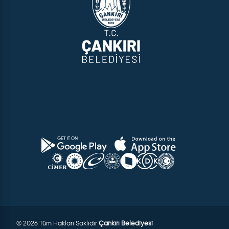
© 2026 Tüm Hakları Saklıdır
Çankırı Belediyesi