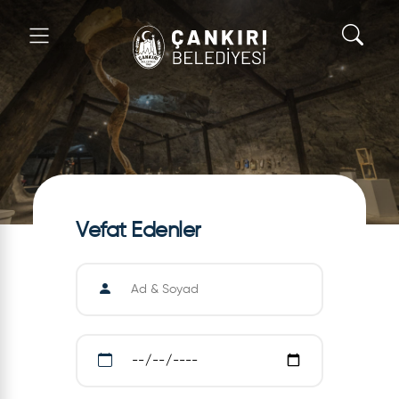
Vefat Edenler