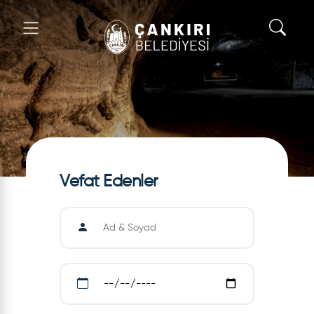
Vefat Edenler