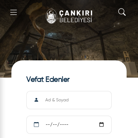
Vefat Edenler