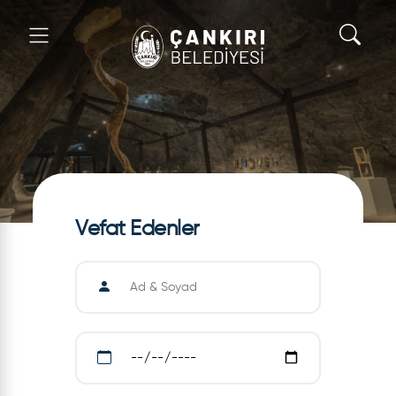
Vefat Edenler