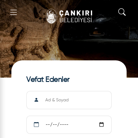
Vefat Edenler