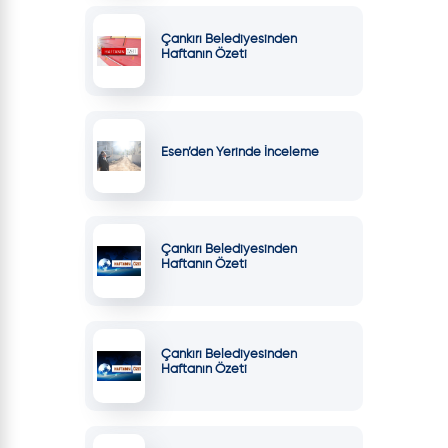
Çankırı Belediyesinden
Haftanın Özeti
Esen’den Yerinde İnceleme
Çankırı Belediyesinden
Haftanın Özeti
Çankırı Belediyesinden
Haftanın Özeti