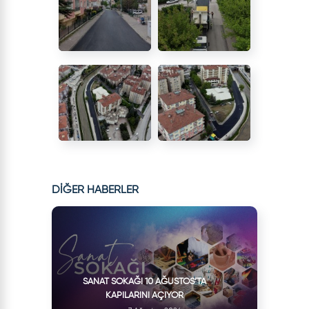
DİĞER HABERLER
SANAT SOKAĞI 10 AĞUSTOS’TA
KAPILARINI AÇIYOR