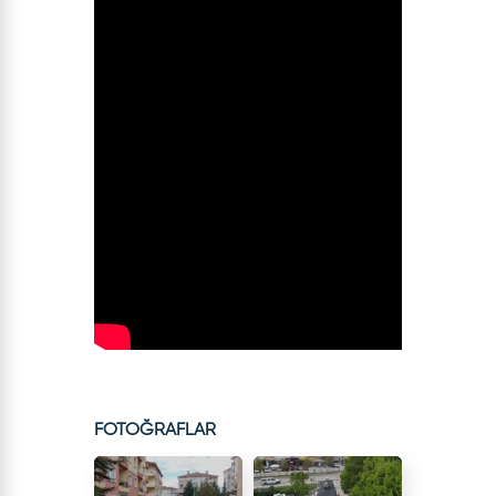
FOTOĞRAFLAR