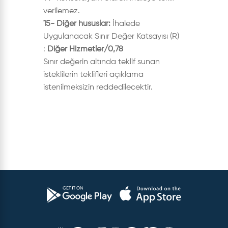
verilemez.
15- Diğer hususlar:
İhalede
Uygulanacak Sınır Değer Katsayısı (R)
:
Diğer Hizmetler/0,78
Sınır değerin altında teklif sunan
isteklilerin teklifleri açıklama
istenilmeksizin reddedilecektir.