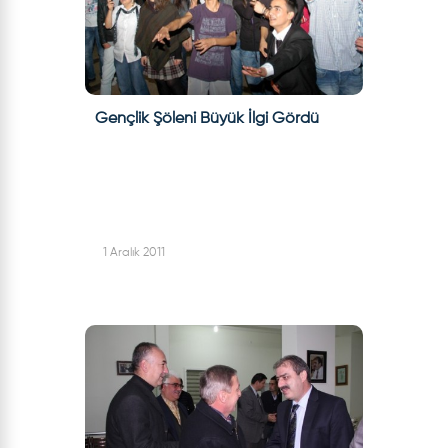
Gençlik Şöleni Büyük İlgi Gördü
1 Aralık 2011