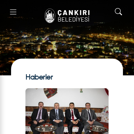
Haberler