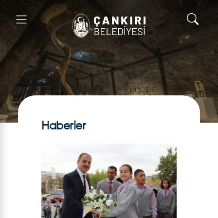
Haberler