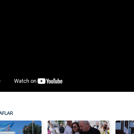
AFLAR