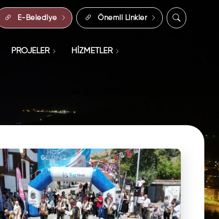
E-Belediye
Önemli Linkler
PROJELER
HİZMETLER