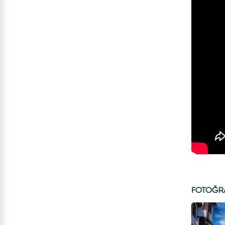
FOTOĞR