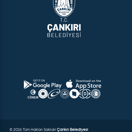
© 2026 Tüm Hakları Saklıdır
Çankırı Belediyesi