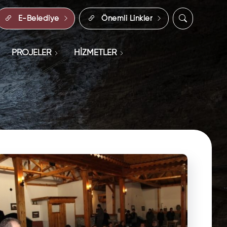
E-Belediye
Önemli Linkler
PROJELER
HİZMETLER