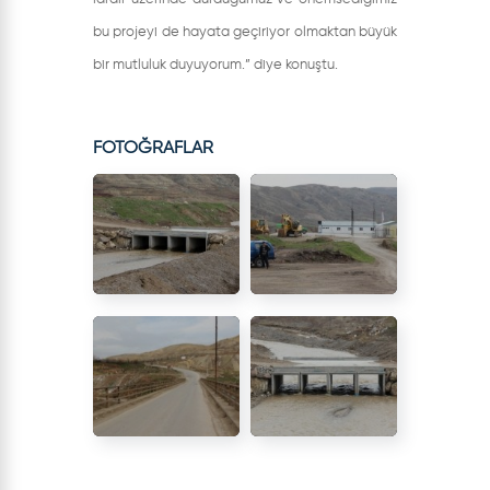
bu projeyi de hayata geçiriyor olmaktan büyük
bir mutluluk duyuyorum.” diye konuştu.
FOTOĞRAFLAR