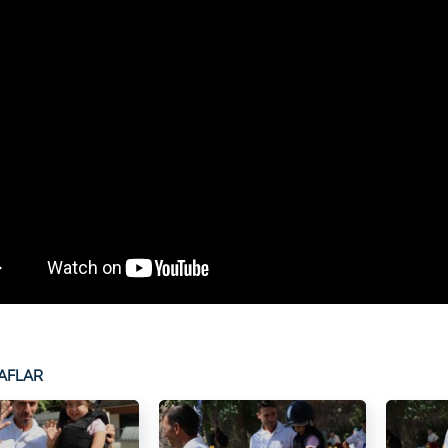
AFLAR