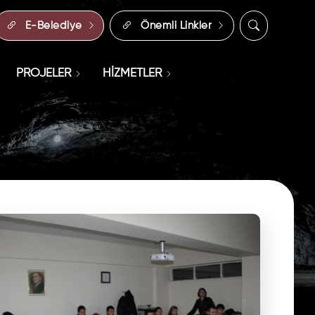
E-Belediye
Önemli Linkler
PROJELER
HİZMETLER