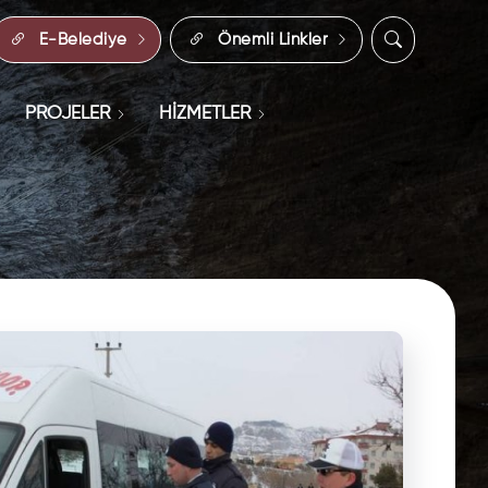
E-Belediye
Önemli Linkler
PROJELER
HİZMETLER