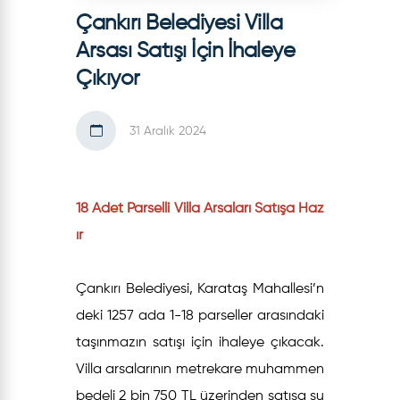
Çankırı Belediyesi Villa
Arsası Satışı İçin İhaleye
Çıkıyor
31 Aralık 2024
18 Adet Parselli Villa Arsaları Satışa Haz
ır
Çankırı Belediyesi, Karataş Mahallesi’n
deki 1257 ada 1-18 parseller arasındaki
taşınmazın satışı için ihaleye çıkacak.
Villa arsalarının metrekare muhammen
bedeli 2 bin 750 TL üzerinden satışa su