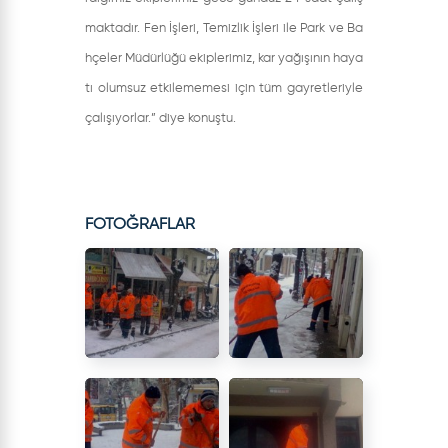
maktadır. Fen İşleri, Temizlik İşleri ile Park ve Ba
hçeler Müdürlüğü ekiplerimiz, kar yağışının haya
tı olumsuz etkilememesi için tüm gayretleriyle
çalışıyorlar.” diye konuştu.
FOTOĞRAFLAR