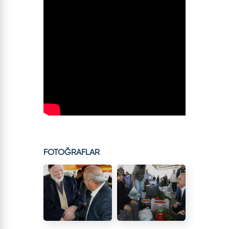
FOTOĞRAFLAR