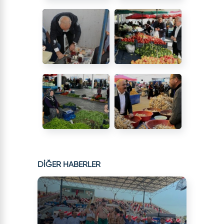
DİĞER HABERLER