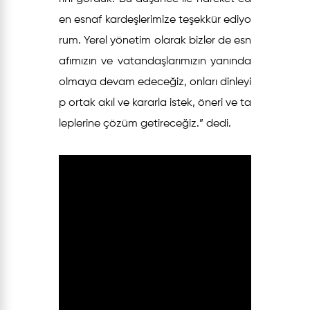
en esnaf kardeşlerimize teşekkür ediyo
rum. Yerel yönetim olarak bizler de esn
afımızın ve vatandaşlarımızın yanında
olmaya devam edeceğiz, onları dinleyi
p ortak akıl ve kararla istek, öneri ve ta
leplerine çözüm getireceğiz.” dedi.