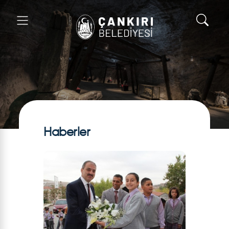
Haberler