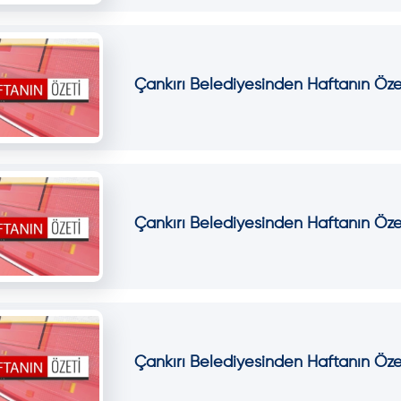
Çankırı Belediyesinden Haftanın Öze
Çankırı Belediyesinden Haftanın Öze
Çankırı Belediyesinden Haftanın Öze