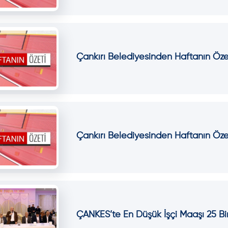
Çankırı Belediyesinden Haftanın Öze
Çankırı Belediyesinden Haftanın Öze
ÇANKES’te En Düşük İşçi Maaşı 25 Bi