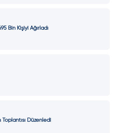
95 Bin Kişiyi Ağırladı
n Toplantısı Düzenledi