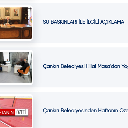
SU BASKINLARI İLE İLGİLİ AÇIKLAMA
Çankırı Belediyesi Hilal Masa’dan Yo
Çankırı Belediyesinden Haftanın Öze