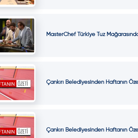
MasterChef Türkiye Tuz Mağarasında
Çankırı Belediyesinden Haftanın Öze
Çankırı Belediyesinden Haftanın Öze