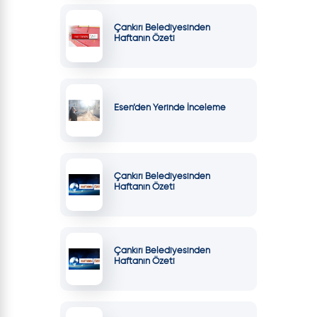
Çankırı Belediyesinden
Haftanın Özeti
Esen’den Yerinde İnceleme
Çankırı Belediyesinden
Haftanın Özeti
Çankırı Belediyesinden
Haftanın Özeti