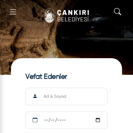
Vefat Edenler