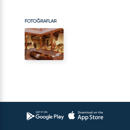
FOTOĞRAFLAR