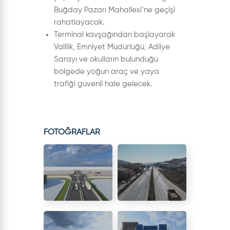
Buğday Pazarı Mahallesi’ne geçişi
rahatlayacak.
Terminal kavşağından başlayarak
Valilik, Emniyet Müdürlüğü, Adliye
Sarayı ve okulların bulunduğu
bölgede yoğun araç ve yaya
trafiği güvenli hale gelecek.
FOTOĞRAFLAR