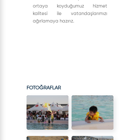
ortaya koyduğumuz hizmet
kalitesi ile vatandaşlarımızı
ağırlamaya hazırız.
FOTOĞRAFLAR