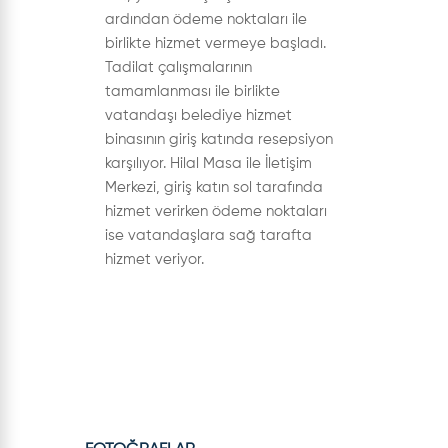
ardından ödeme noktaları ile
birlikte hizmet vermeye başladı.
Tadilat çalışmalarının
tamamlanması ile birlikte
vatandaşı belediye hizmet
binasının giriş katında resepsiyon
karşılıyor. Hilal Masa ile İletişim
Merkezi, giriş katın sol tarafında
hizmet verirken ödeme noktaları
ise vatandaşlara sağ tarafta
hizmet veriyor.