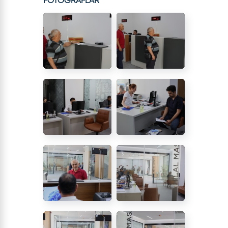
FOTOĞRAFLAR