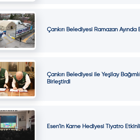
Çankırı Belediyesi Ramazan Ayında
Çankırı Belediyesi ile Yeşilay Bağıml
Birleştirdi
Esen’in Karne Hediyesi Tiyatro Etkinl