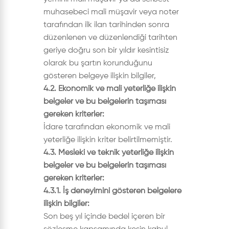
muhasebeci mali müşavir veya noter
tarafından ilk ilan tarihinden sonra
düzenlenen ve düzenlendiği tarihten
geriye doğru son bir yıldır kesintisiz
olarak bu şartın korunduğunu
gösteren belgeye ilişkin bilgiler,
4.2. Ekonomik ve mali yeterliğe ilişkin
belgeler ve bu belgelerin taşıması
gereken kriterler:
İdare tarafından ekonomik ve mali
yeterliğe ilişkin kriter belirtilmemiştir.
4.3. Mesleki ve teknik yeterliğe ilişkin
belgeler ve bu belgelerin taşıması
gereken kriterler:
4.3.1. İş deneyimini gösteren belgelere
ilişkin bilgiler:
Son beş yıl içinde bedel içeren bir