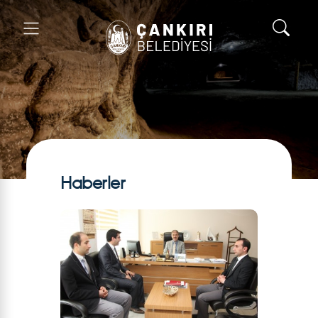
Haberler