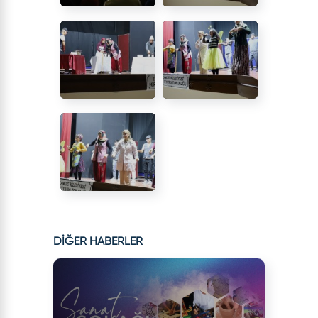
DİĞER HABERLER