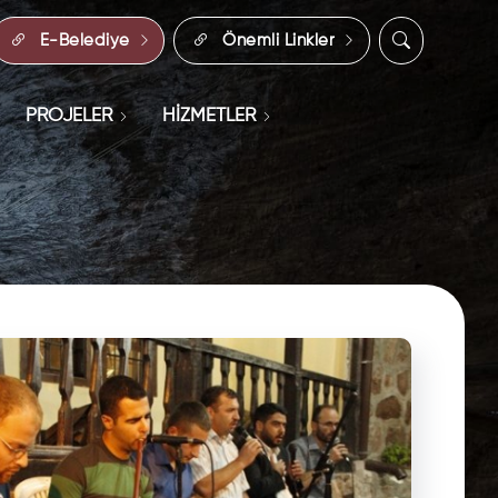
E-Belediye
Önemli Linkler
PROJELER
HİZMETLER