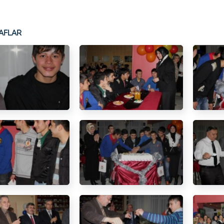
AFLAR