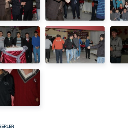
BERLER