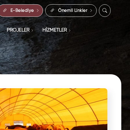
E-Belediye
Önemli Linkler
PROJELER
HİZMETLER