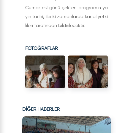
Cumartesi günü çekilen programın ya
yın tarihi, ileriki zamanlarda kanal yetki
lileri tarafından bildirilecektir.
FOTOĞRAFLAR
DİĞER HABERLER