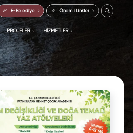
E-Belediye
Önemli Linkler
PROJELER
HİZMETLER