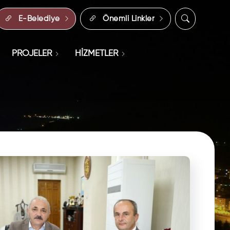
E-Belediye
Önemli Linkler
PROJELER
HİZMETLER