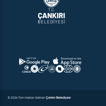
© 2026 Tüm Hakları Saklıdır
Çankırı Belediyesi